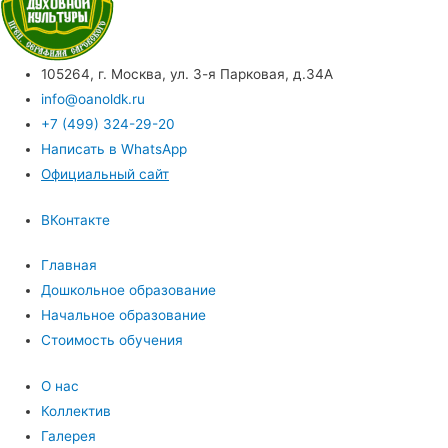
105264, г. Москва, ул. 3-я Парковая, д.34А
info@oanoldk.ru
+7 (499) 324-29-20
Написать в WhatsApp
Официальный сайт
ВКонтакте
Главная
Дошкольное образование
Начальное образование
Стоимость обучения
О нас
Коллектив
Галерея