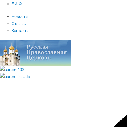
F.A.Q.
Новости
Отзывы
Контакты