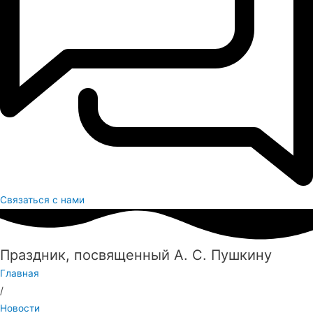
Связаться с нами
Праздник, посвященный А. С. Пушкину
Главная
/
Новости