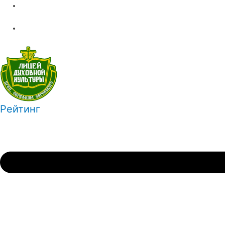
Рейтинг