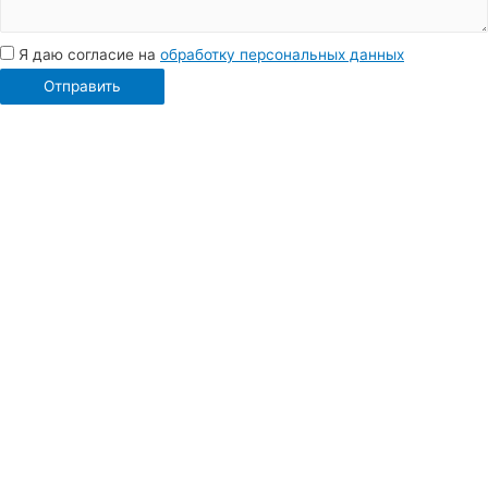
Я даю согласие на
обработку персональных данных
Отправить