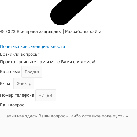
© 2023 Все права защищены | Разработка сайта
FullMoon Studio
Политика конфиденциальности
Возникли вопросы?
Просто напишите нам и мы с Вами свяжемся!
Ваше имя
E-mail
Номер телефона
Ваш вопрос