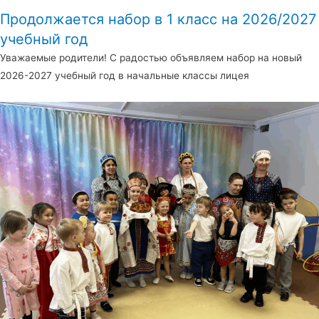
Продолжается набор в 1 класс на 2026/2027
учебный год
Уважаемые родители! С радостью объявляем набор на новый
2026-2027 учебный год в начальные классы лицея