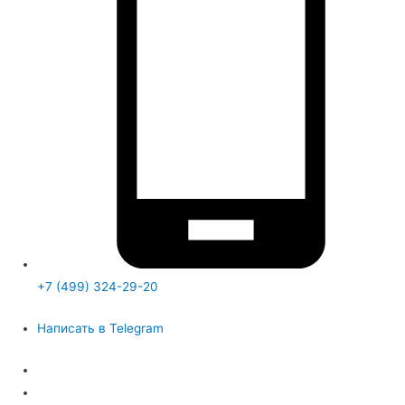
+7 (499) 324-29-20
Написать в Telegram