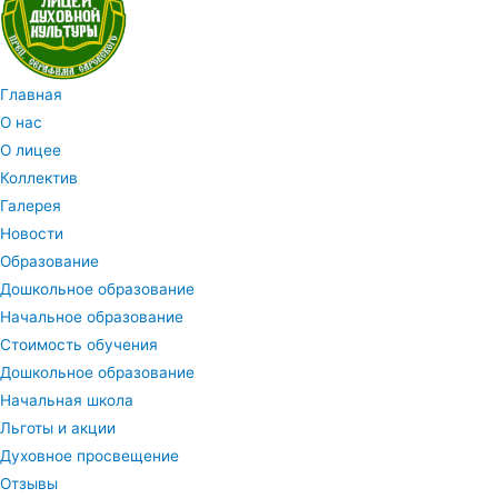
Главная
О нас
О лицее
Коллектив
Галерея
Новости
Образование
Дошкольное образование
Начальное образование
Стоимость обучения
Дошкольное образование
Начальная школа
Льготы и акции
Духовное просвещение
Отзывы