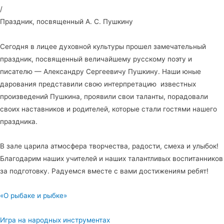
/
Праздник, посвященный А. С. Пушкину
Сегодня в лицее духовной культуры прошел замечательный
праздник, посвященный величайшему русскому поэту и
писателю — Александру Сергеевичу Пушкину. Наши юные
дарования представили свою интерпретацию известных
произведений Пушкина, проявили свои таланты, порадовали
своих наставников и родителей, которые стали гостями нашего
праздника.
В зале царила атмосфера творчества, радости, смеха и улыбок!
Благодарим наших учителей и наших талантливых воспитанников
за подготовку. Радуемся вместе с вами достижениям ребят!
«О рыбаке и рыбке»
Игра на народных инструментах