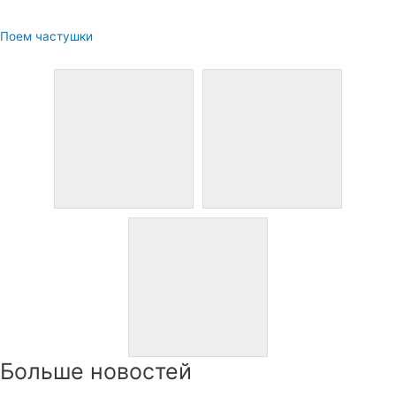
Поем частушки
Больше новостей