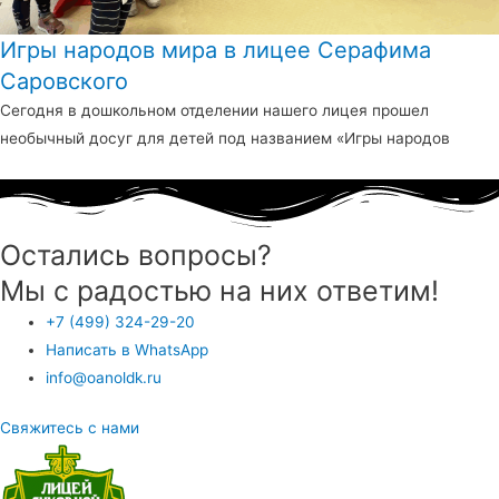
Игры народов мира в лицее Серафима
Саровского
Сегодня в дошкольном отделении нашего лицея прошел
необычный досуг для детей под названием «Игры народов
Остались вопросы?
Мы с радостью на них ответим!
+7 (499) 324-29-20
Написать в WhatsApp
info@oanoldk.ru
Свяжитесь с нами