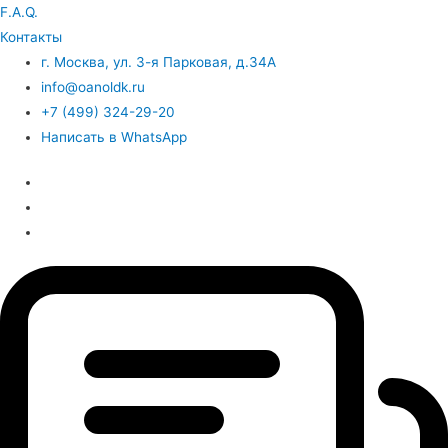
F.A.Q.
Контакты
г. Москва, ул. 3-я Парковая, д.34А
info@oanoldk.ru
+7 (499) 324-29-20
Написать в WhatsApp