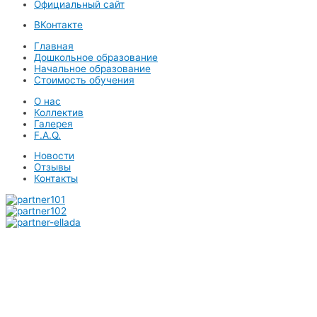
Официальный сайт
ВКонтакте
Главная
Дошкольное образование
Начальное образование
Стоимость обучения
О нас
Коллектив
Галерея
F.A.Q.
Новости
Отзывы
Контакты