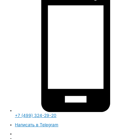
+7 (499) 324-29-20
Написать в Telegram