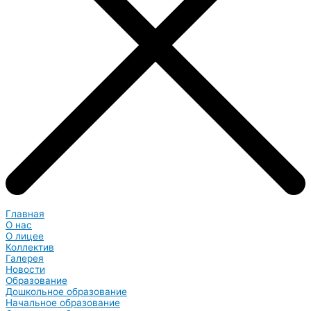
Главная
О нас
О лицее
Коллектив
Галерея
Новости
Образование
Дошкольное образование
Начальное образование