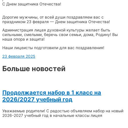
С Днем защитника Отечества!
Дорогие мужчины, от всей души поздравляем вас с
праздником 23 февраля — Днем защитника Отечества!
Администрация лицея духовной культуры желает быть
сильными, смелыми, беречь свои семьи, дома, Родину! Вы
наша опора и защита!
Наши лицеисты подготовили для вас поздравления!
23 февраля 2025
Больше новостей
Продолжается набор в 1 класс на
2026/2027 учебный год
Уважаемые родители! С радостью объявляем набор на новый
2026-2027 учебный год в начальные классы лицея