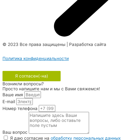
© 2023 Все права защищены | Разработка сайта
FullMoon
Studio
Политика конфиденциальности
Продолжая пользоваться сайтом, вы соглашаетесь на
использование файлов cookie и их обработку.
Я согласен(-на)
Возникли вопросы?
Просто напишите нам и мы с Вами свяжемся!
Ваше имя
E-mail
Номер телефона
Ваш вопрос
Я даю согласие на
обработку персональных данных