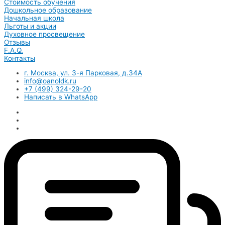
Стоимость обучения
Дошкольное образование
Начальная школа
Льготы и акции
Духовное просвещение
Отзывы
F.A.Q.
Контакты
г. Москва, ул. 3-я Парковая, д.34А
info@oanoldk.ru
+7 (499) 324-29-20
Написать в WhatsApp