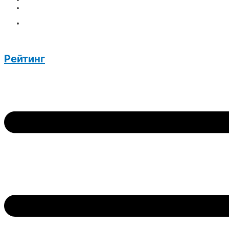
Рейтинг