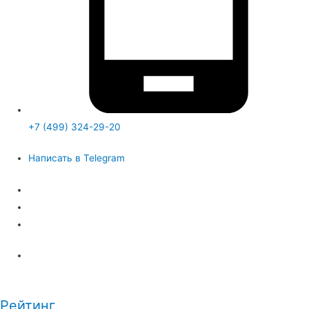
+7 (499) 324-29-20
Написать в Telegram
Рейтинг