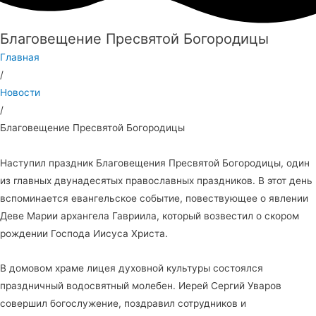
Благовещение Пресвятой Богородицы
Главная
/
Новости
/
Благовещение Пресвятой Богородицы
Наступил праздник Благовещения Пресвятой Богородицы, один
из главных двунадесятых православных праздников. В этот день
вспоминается евангельское событие, повествующее о явлении
Деве Марии архангела Гавриила, который возвестил о скором
рождении Господа Иисуса Христа.
В домовом храме лицея духовной культуры состоялся
праздничный водосвятный молебен. Иерей Сергий Уваров
совершил богослужение, поздравил сотрудников и