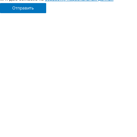
Отправить