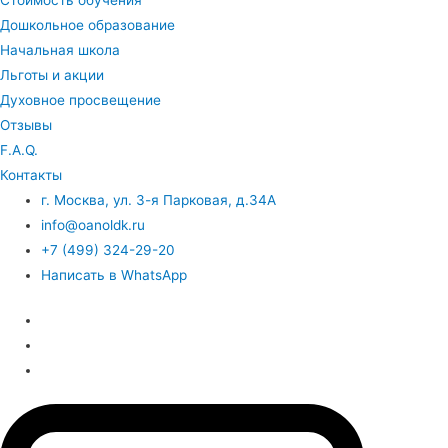
Дошкольное образование
Начальная школа
Льготы и акции
Духовное просвещение
Отзывы
F.A.Q.
Контакты
г. Москва, ул. 3-я Парковая, д.34А
info@oanoldk.ru
+7 (499) 324-29-20
Написать в WhatsApp