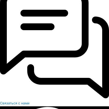
Связаться с нами