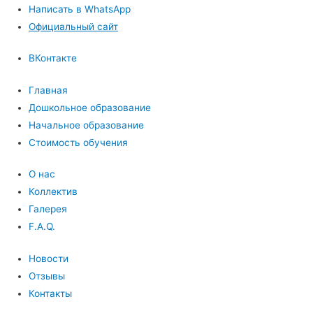
Написать в WhatsApp
Официальный сайт
ВКонтакте
Главная
Дошкольное образование
Начальное образование
Стоимость обучения
О нас
Коллектив
Галерея
F.A.Q.
Новости
Отзывы
Контакты