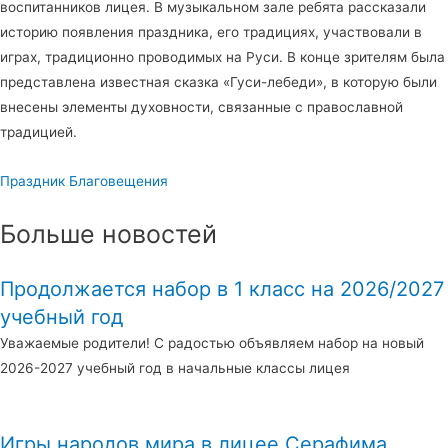
воспитанников лицея. В музыкальном зале ребята рассказали
историю появления праздника, его традициях, участвовали в
играх, традиционно проводимых на Руси. В конце зрителям была
представлена известная сказка «Гуси-лебеди», в которую были
внесены элементы духовности, связанные с православной
традицией.
Праздник Благовещения
Больше новостей
Продолжается набор в 1 класс на 2026/2027
учебный год
Уважаемые родители! С радостью объявляем набор на новый
2026-2027 учебный год в начальные классы лицея
Игры народов мира в лицее Серафима