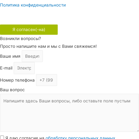
Политика конфиденциальности
Продолжая пользоваться сайтом, вы соглашаетесь на
использование файлов cookie и их обработку.
Я согласен(-на)
Возникли вопросы?
Просто напишите нам и мы с Вами свяжемся!
Ваше имя
E-mail
Номер телефона
Ваш вопрос
Я даю согласие на
обработку персональных данных