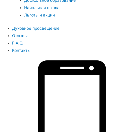
Дошкольное образование
Начальная школа
Льготы и акции
Духовное просвещение
Отзывы
F.A.Q.
Контакты