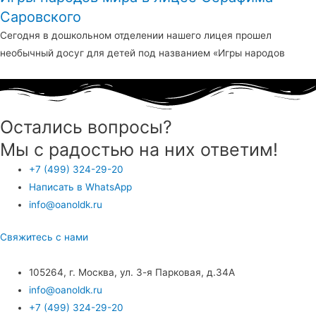
Саровского
Сегодня в дошкольном отделении нашего лицея прошел
необычный досуг для детей под названием «Игры народов
Остались вопросы?
Мы с радостью на них ответим!
+7 (499) 324-29-20
Написать в WhatsApp
info@oanoldk.ru
Свяжитесь с нами
105264, г. Москва, ул. 3-я Парковая, д.34А
info@oanoldk.ru
+7 (499) 324-29-20