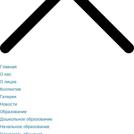
Главная
О нас
О лицее
Коллектив
Галерея
Новости
Образование
Дошкольное образование
Начальное образование
Стоимость обучения