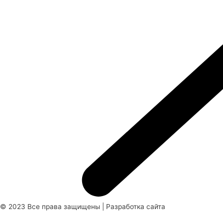
© 2023 Все права защищены | Разработка сайта
FullMoon Studio