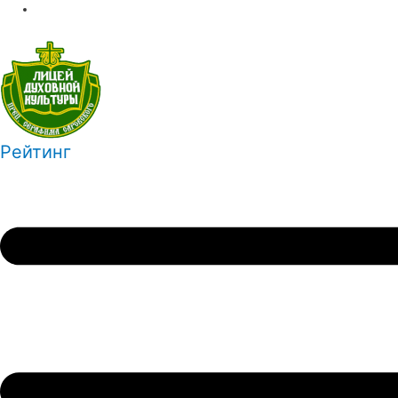
Рейтинг