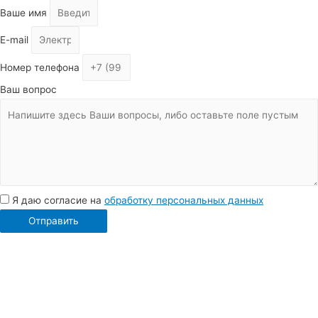
Ваше имя
E-mail
Номер телефона
Ваш вопрос
Я даю согласие на
обработку персональных данных
Отправить