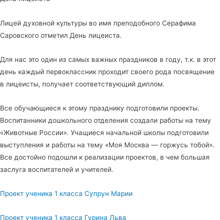
Лицей духовной культуры во имя преподобного Серафима
Саровского отметил День лицеиста.
Для нас это один из самых важных праздников в году, т.к. в этот
день каждый первоклассник проходит своего рода посвящение
в лицеисты, получает соответствующий диплом.
Все обучающиеся к этому празднику подготовили проекты.
Воспитанники дошкольного отделения создали работы на тему
«Животные России». Учащиеся начальной школы подготовили
выступления и работы на тему «Моя Москва — горжусь тобой».
Все достойно подошли к реализации проектов, в чем большая
заслуга воспитателей и учителей.
Проект ученика 1 класса Супрун Марии
Проект ученика 1 класса Гурина Льва