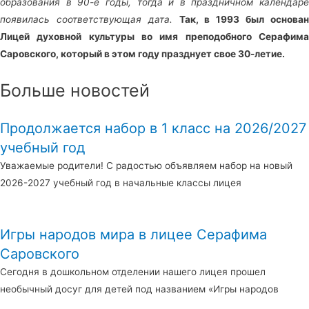
образования в 90-е годы, тогда и в праздничном календаре
появилась соответствующая дата.
Так, в 1993 был основа
Лицей духовной культуры во имя преподобного Серафима
Саровского, который в этом году празднует свое 30-летие.
Больше новостей
Продолжается набор в 1 класс на 2026/2027
учебный год
Уважаемые родители! С радостью объявляем набор на новый
2026-2027 учебный год в начальные классы лицея
Игры народов мира в лицее Серафима
Саровского
Сегодня в дошкольном отделении нашего лицея прошел
необычный досуг для детей под названием «Игры народов