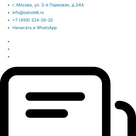
г. Москва, ул. 3-я Парковая, д.34А
info@oanoldk.ru
+7 (499) 324-29-20
Написать в WhatsApp