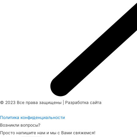
© 2023 Все права защищены | Разработка сайта
FullMoon Studio
Политика конфиденциальности
Возникли вопросы?
Просто напишите нам и мы с Вами свяжемся!