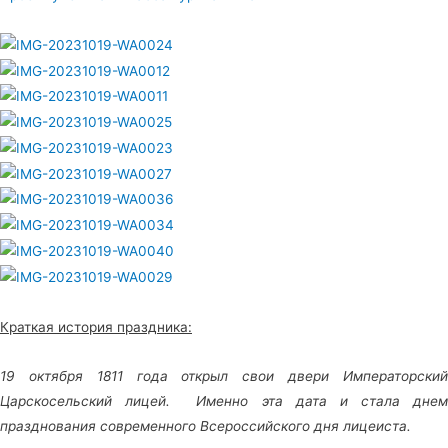
Краткая история праздника:
19 октября 1811 года открыл свои двери Императорский
Царскосельский лицей. Именно эта дата и стала днем
празднования современного Всероссийского дня лицеиста.