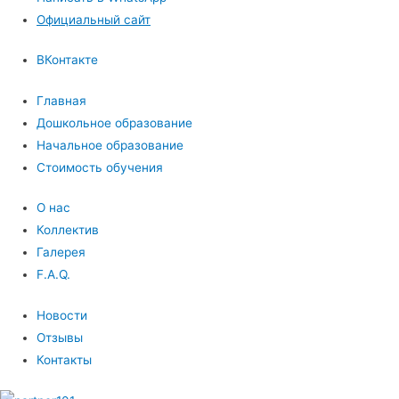
Официальный сайт
ВКонтакте
Главная
Дошкольное образование
Начальное образование
Стоимость обучения
О нас
Коллектив
Галерея
F.A.Q.
Новости
Отзывы
Контакты