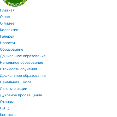
Главная
О нас
О лицее
Коллектив
Галерея
Новости
Образование
Дошкольное образование
Начальное образование
Стоимость обучения
Дошкольное образование
Начальная школа
Льготы и акции
Духовное просвещение
Отзывы
F.A.Q.
Контакты