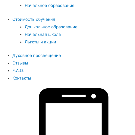
Начальное образование
Стоимость обучения
Дошкольное образование
Начальная школа
Льготы и акции
Духовное просвещение
Отзывы
F.A.Q.
Контакты