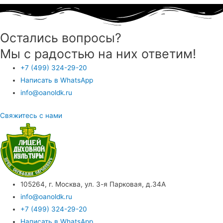
Остались вопросы?
Мы с радостью на них ответим!
+7 (499) 324-29-20
Написать в WhatsApp
info@oanoldk.ru
Свяжитесь с нами
105264, г. Москва, ул. 3-я Парковая, д.34А
info@oanoldk.ru
+7 (499) 324-29-20
Написать в WhatsApp