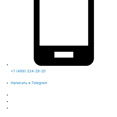
+7 (499) 324-29-20
Написать в Telegram