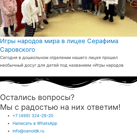
Игры народов мира в лицее Серафима
Саровского
Сегодня в дошкольном отделении нашего лицея прошел
необычный досуг для детей под названием «Игры народов
Остались вопросы?
Мы с радостью на них ответим!
+7 (499) 324-29-20
Написать в WhatsApp
info@oanoldk.ru