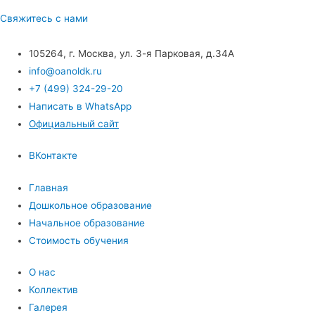
Свяжитесь с нами
105264, г. Москва, ул. 3-я Парковая, д.34А
info@oanoldk.ru
+7 (499) 324-29-20
Написать в WhatsApp
Официальный сайт
ВКонтакте
Главная
Дошкольное образование
Начальное образование
Стоимость обучения
О нас
Коллектив
Галерея