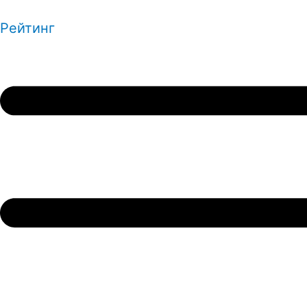
Рейтинг