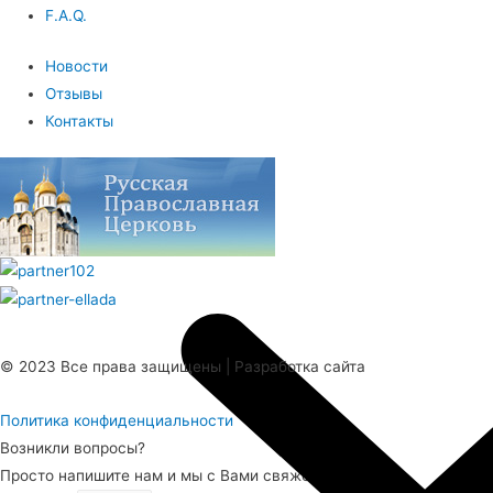
F.A.Q.
Новости
Отзывы
Контакты
© 2023 Все права защищены | Разработка сайта
FullMoon Studio
Политика конфиденциальности
Возникли вопросы?
Просто напишите нам и мы с Вами свяжемся!