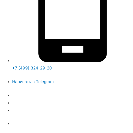
+7 (499) 324-29-20
Написать в Telegram