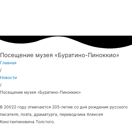
Связаться с нами
Посещение музея «Буратино-Пиноккио»
Главная
/
Новости
/
Посещение музея «Буратино-Пиноккио»
В 20022 году отмечается 205-летие со дня рождения русского
писателя, поэта, драматурга, переводчика Алексея
Константиновича Толстого.