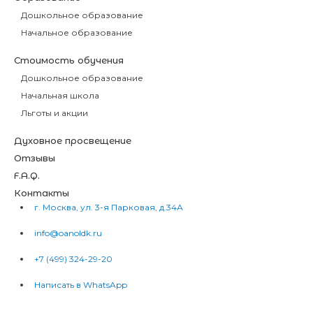
Дошкольное образование
Начальное образование
Стоимость обучения
Дошкольное образование
Начальная школа
Льготы и акции
Духовное просвещение
Отзывы
F.A.Q.
Контакты
г. Москва, ул. 3-я Парковая, д.34А
info@oanoldk.ru
+7 (499) 324-29-20
Написать в WhatsApp