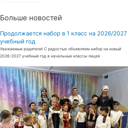
Больше новостей
Продолжается набор в 1 класс на 2026/2027
учебный год
Уважаемые родители! С радостью объявляем набор на новый
2026-2027 учебный год в начальные классы лицея